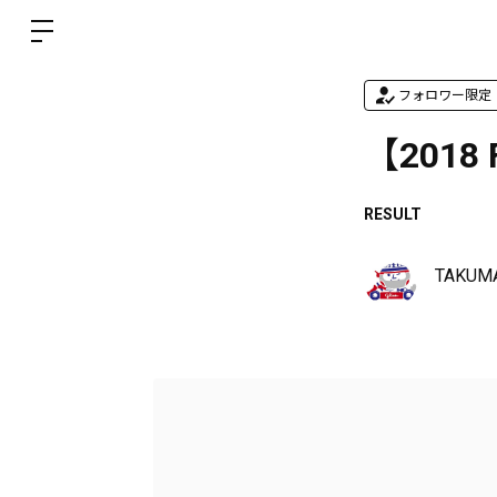
フォロワー限定
【2018
RESULT
TAKUMA