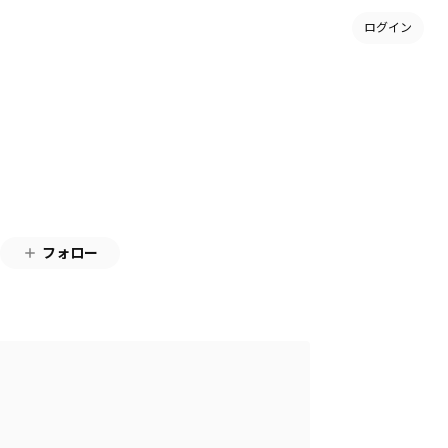
ログイン
フォロー