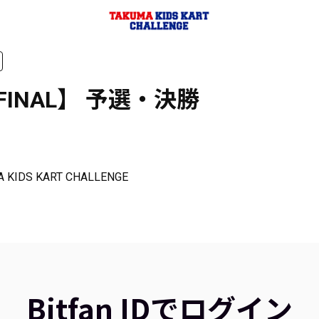
 FINAL】 予選・決勝
 KIDS KART CHALLENGE
Bitfan IDでログイン